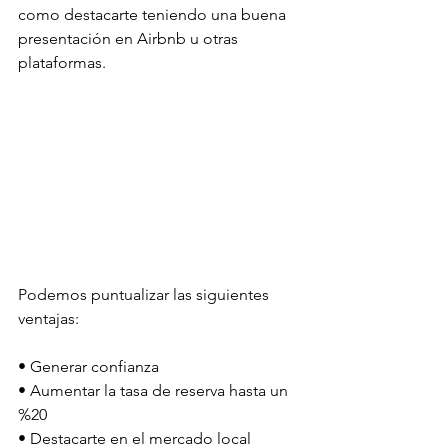
como destacarte teniendo una buena 
presentación en Airbnb u otras 
plataformas. 
Podemos puntualizar las siguientes 
ventajas:
• Generar confianza
• Aumentar la tasa de reserva hasta un 
%20
• Destacarte en el mercado local