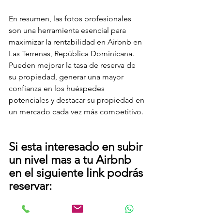
En resumen, las fotos profesionales 
son una herramienta esencial para 
maximizar la rentabilidad en Airbnb en 
Las Terrenas, República Dominicana. 
Pueden mejorar la tasa de reserva de 
su propiedad, generar una mayor 
confianza en los huéspedes 
potenciales y destacar su propiedad en 
un mercado cada vez más competitivo.
Si esta interesado en subir 
un nivel mas a tu Airbnb 
en el siguiente link podrás 
reservar:
https://www.holajuansilva.com/contact-