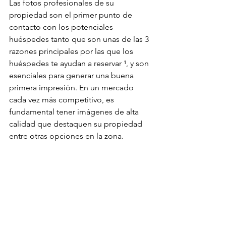
Las fotos profesionales de su 
propiedad son el primer punto de 
contacto con los potenciales 
huéspedes tanto que son unas de las 3 
razones principales por las que los 
huéspedes te ayudan a reservar ¹, y son 
esenciales para generar una buena 
primera impresión. En un mercado 
cada vez más competitivo, es 
fundamental tener imágenes de alta 
calidad que destaquen su propiedad 
entre otras opciones en la zona.