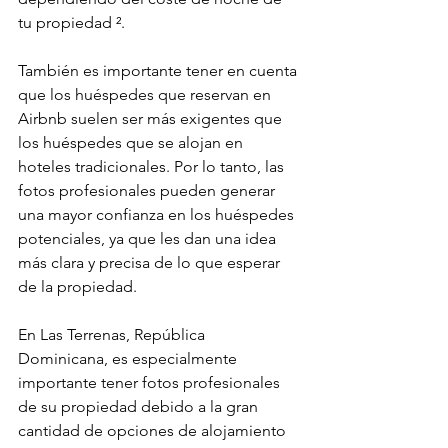
tu propiedad ².
También es importante tener en cuenta 
que los huéspedes que reservan en 
Airbnb suelen ser más exigentes que 
los huéspedes que se alojan en 
hoteles tradicionales. Por lo tanto, las 
fotos profesionales pueden generar 
una mayor confianza en los huéspedes 
potenciales, ya que les dan una idea 
más clara y precisa de lo que esperar 
de la propiedad.
En Las Terrenas, República 
Dominicana, es especialmente 
importante tener fotos profesionales 
de su propiedad debido a la gran 
cantidad de opciones de alojamiento 