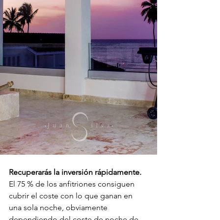
Recuperarás la inversión rápidamente.
El 75 % de los anfitriones consiguen 
cubrir el coste con lo que ganan en 
una sola noche, obviamente 
dependiendo del coste de noche de 