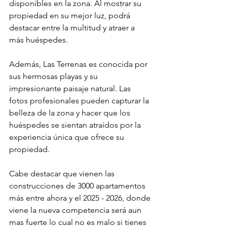
disponibles en la zona. Al mostrar su 
propiedad en su mejor luz, podrá 
destacar entre la multitud y atraer a 
más huéspedes.
Además, Las Terrenas es conocida por 
sus hermosas playas y su 
impresionante paisaje natural. Las 
fotos profesionales pueden capturar la 
belleza de la zona y hacer que los 
huéspedes se sientan atraídos por la 
experiencia única que ofrece su 
propiedad.
Cabe destacar que vienen las 
construcciones de 3000 apartamentos 
más entre ahora y el 2025 - 2026, donde 
viene la nueva competencia será aun 
mas fuerte lo cual no es malo si tienes 