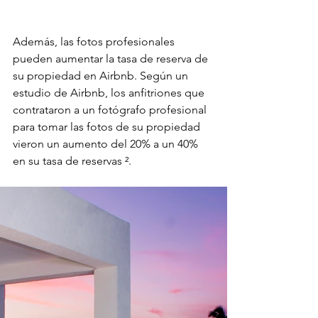
Además, las fotos profesionales 
pueden aumentar la tasa de reserva de 
su propiedad en Airbnb. Según un 
estudio de Airbnb, los anfitriones que 
contrataron a un fotógrafo profesional 
para tomar las fotos de su propiedad 
vieron un aumento del 20% a un 40% 
en su tasa de reservas ².